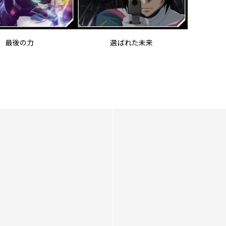
最後の力
選ばれた未来