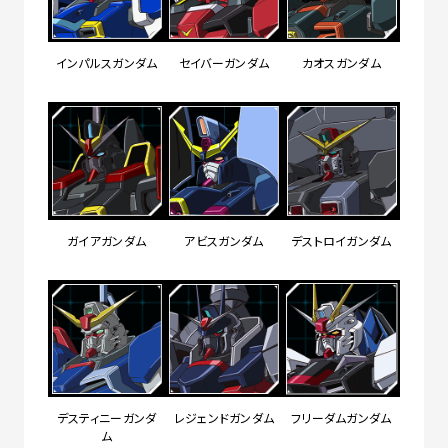
インパルスガンダム
セイバーガンダム
カオスガンダム
ガイアガンダム
アビスガンダム
デストロイガンダム
デスティニーガンダ
レジェンドガンダム
フリーダムガンダム
ム