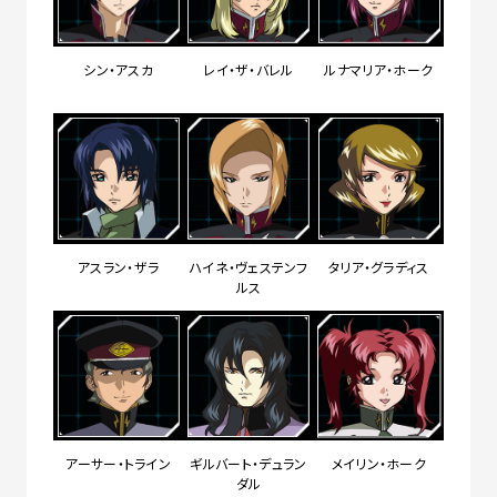
シン・アスカ
レイ・ザ・バレル
ルナマリア・ホーク
アスラン・ザラ
ハイネ・ヴェステンフ
タリア・グラディス
ルス
アーサー・トライン
ギルバート・デュラン
メイリン・ホーク
ダル