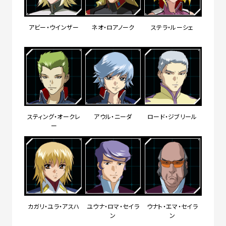
アビー・ウインザー
ネオ・ロアノーク
ステラ・ルーシェ
スティング・オークレ
アウル・ニーダ
ロード・ジブリール
ー
カガリ・ユラ・アスハ
ユウナ・ロマ・セイラ
ウナト・エマ・セイラ
ン
ン