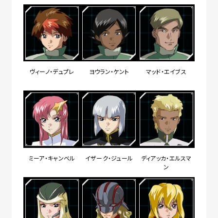
ヴィーノ・デュプレ
ヨウラン・ケント
マッド・エイブス
ミーア・キャンベル
イザーク・ジュール
ディアッカ・エルスマ
ン