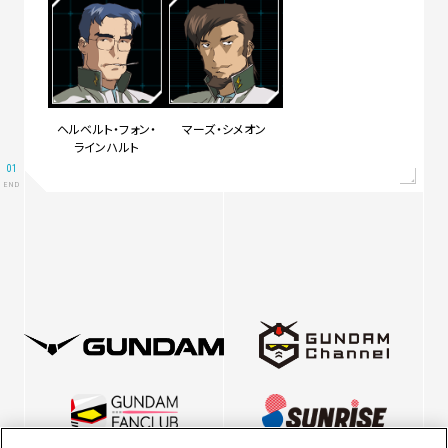
ヘルベルト・フォン・
マーズ・シメオン
ラインハルト