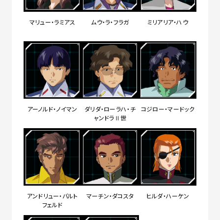
マリュー・ラミアス
ムウ・ラ・フラガ
ミリアリア・ハウ
アーノルド・ノイマン
ダリダ・ローラハ・チ
コジロー・マードック
ャンドラⅡ世
アンドリュー・バルト
マーチン・ダコスタ
ヒルダ・ハーケン
フェルド