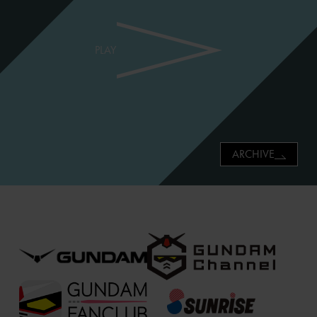
PLAY
ARCHIVE