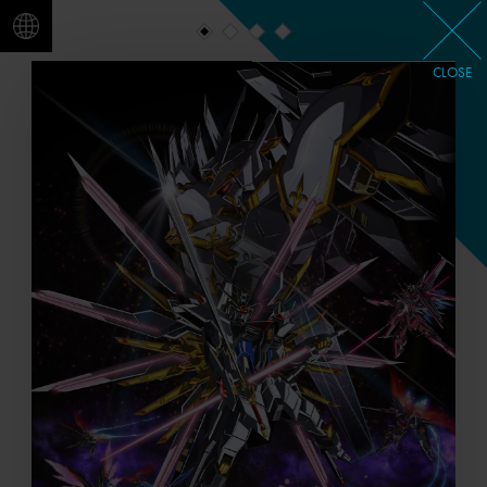
CLOSE