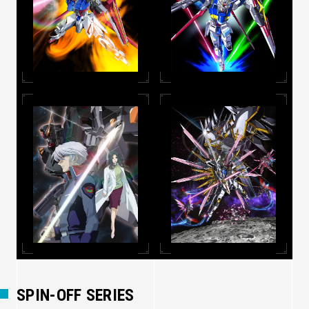
SPIN-OFF SERIES