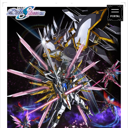
PORTAL