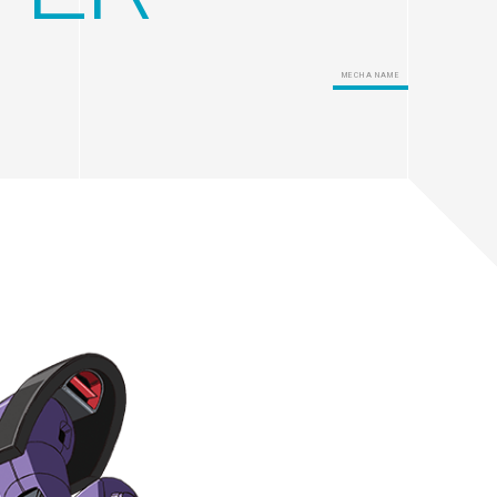
MECHA NAME