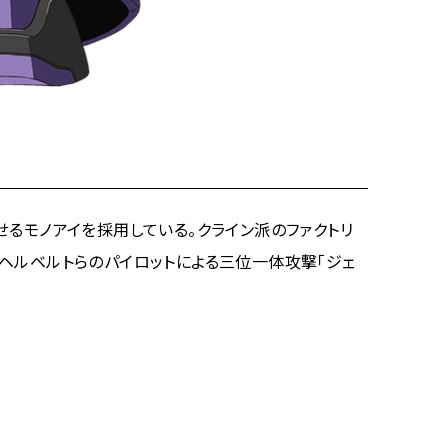
せるモノアイを採用している。クライン派のファクトリ
ヘルベルトらのパイロットによる三位一体攻撃「ジェ