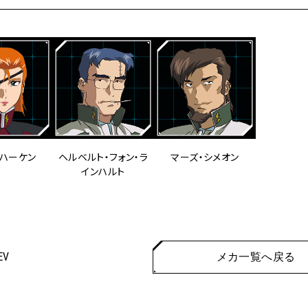
・ハーケン
ヘルベルト・フォン・ラ
マーズ・シメオン
インハルト
EV
メカ一覧へ戻る