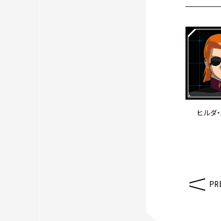
ヒルダ
PR