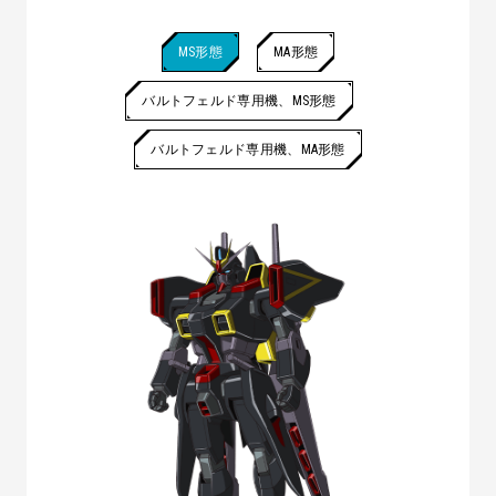
MS形態
MA形態
バルトフェルド専用機、MS形態
バルトフェルド専用機、MA形態