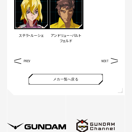
ステラ・ルーシェ
アンドリュー・バルト
フェルド
PREV
NEXT
メカ一覧へ戻る