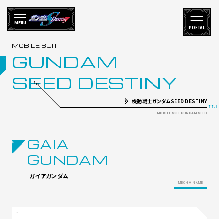
MENU
PORTAL
GUNDAM
SEED DESTINY
機動戦士ガンダムSEED DESTINY
GAIA
GUNDAM
ガイアガンダム
MECHA NAME