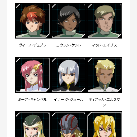
ヴィーノ・デュプレ
ヨウラン・ケント
マッド・エイブス
ミーア・キャンベル
イザーク・ジュール
ディアッカ・エルスマ
ン