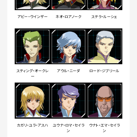
アビー・ウインザー
ネオ・ロアノーク
ステラ・ルーシェ
スティング・オークレ
アウル・ニーダ
ロード・ジブリール
ー
カガリ・ユラ・アスハ
ユウナ・ロマ・セイラ
ウナト・エマ・セイラ
ン
ン