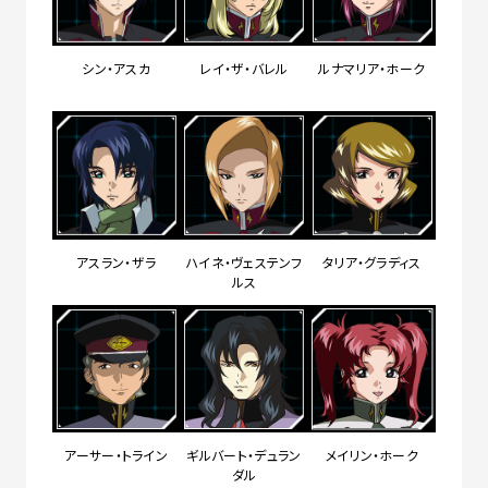
シン・アスカ
レイ・ザ・バレル
ルナマリア・ホーク
アスラン・ザラ
ハイネ・ヴェステンフ
タリア・グラディス
ルス
アーサー・トライン
ギルバート・デュラン
メイリン・ホーク
ダル