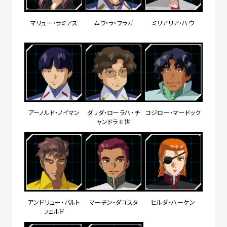
マリュー・ラミアス
ムウ・ラ・フラガ
ミリアリア・ハウ
アーノルド・ノイマン
ダリダ・ローラハ・チ
コジロー・マードック
ャンドラⅡ世
アンドリュー・バルト
マーチン・ダコスタ
ヒルダ・ハーケン
フェルド