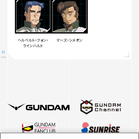
ヘルベルト・フォン・
マーズ・シメオン
ラインハルト