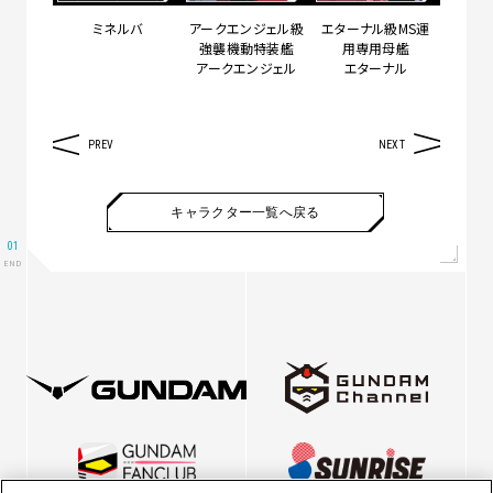
ミネルバ
アークエンジェル級
エターナル級MS運
強襲機動特装艦
用専用母艦
アークエンジェル
エターナル
PREV
NEXT
キャラクター一覧へ戻る