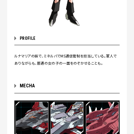
PROFILE
ルナマリアの妹で、ミネルバでMS通信管制を担当している。軍人で
ありながらも、普通の女の子の一面をのぞかせることも。
MECHA