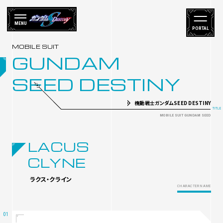
MENU
PORTAL
GUNDAM
SEED DESTINY
機動戦士ガンダムSEED DESTINY
LACUS
CLYNE
ラクス・クライン
CHARACTER NAME