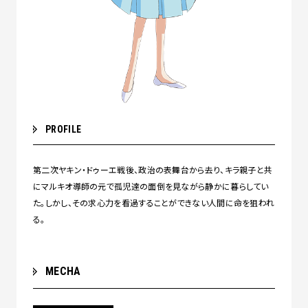
PROFILE
第二次ヤキン・ドゥーエ戦後、政治の表舞台から去り、キラ親子と共
にマルキオ導師の元で孤児達の面倒を見ながら静かに暮らしてい
た。しかし、その求心力を看過することができない人間に命を狙われ
る。
MECHA