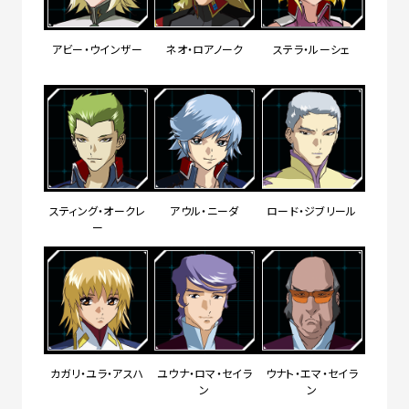
アビー・ウインザー
ネオ・ロアノーク
ステラ・ルーシェ
スティング・オークレ
アウル・ニーダ
ロード・ジブリール
ー
カガリ・ユラ・アスハ
ユウナ・ロマ・セイラ
ウナト・エマ・セイラ
ン
ン