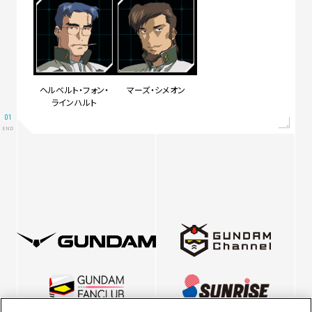
ヘルベルト・フォン・
マーズ・シメオン
ラインハルト