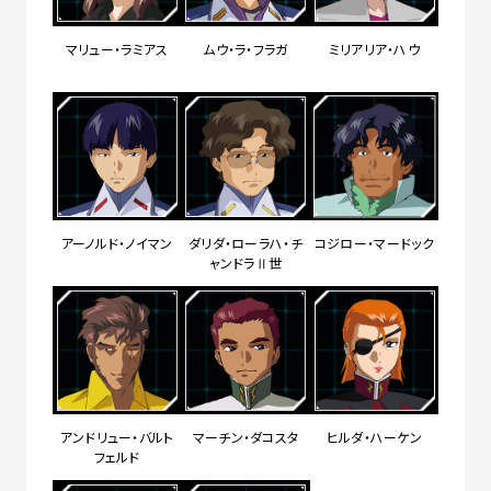
マリュー・ラミアス
ムウ・ラ・フラガ
ミリアリア・ハウ
アーノルド・ノイマン
ダリダ・ローラハ・チ
コジロー・マードック
ャンドラⅡ世
アンドリュー・バルト
マーチン・ダコスタ
ヒルダ・ハーケン
フェルド