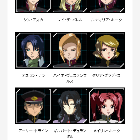
シン・アスカ
レイ・ザ・バレル
ルナマリア・ホーク
アスラン・ザラ
ハイネ・ヴェステンフ
タリア・グラディス
ルス
アーサー・トライン
ギルバート・デュラン
メイリン・ホーク
ダル