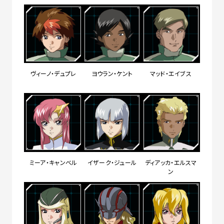
ヴィーノ・デュプレ
ヨウラン・ケント
マッド・エイブス
ミーア・キャンベル
イザーク・ジュール
ディアッカ・エルスマ
ン