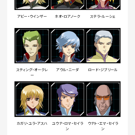
アビー・ウインザー
ネオ・ロアノーク
ステラ・ルーシェ
スティング・オークレ
アウル・ニーダ
ロード・ジブリール
ー
カガリ・ユラ・アスハ
ユウナ・ロマ・セイラ
ウナト・エマ・セイラ
ン
ン