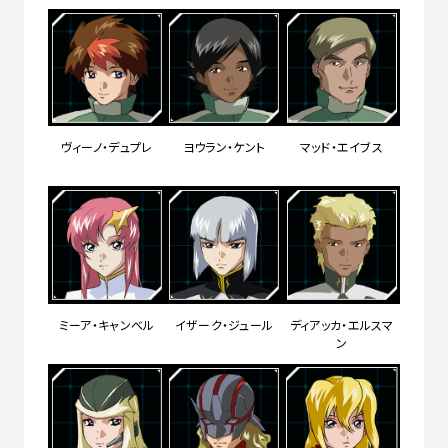
ヴィーノ・デュプレ
ヨウラン・ケント
マッド・エイブス
ミーア・キャンベル
イザーク・ジュール
ディアッカ・エルスマ
ン