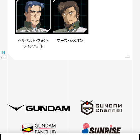
ヘルベルト・フォン・
マーズ・シメオン
ラインハルト