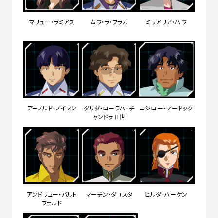
マリュー・ラミアス
ムウ・ラ・フラガ
ミリアリア・ハウ
アーノルド・ノイマン
ダリダ・ローラハ・チ
コジロー・マードック
ャンドラⅡ世
アンドリュー・バルト
マーチン・ダコスタ
ヒルダ・ハーケン
フェルド