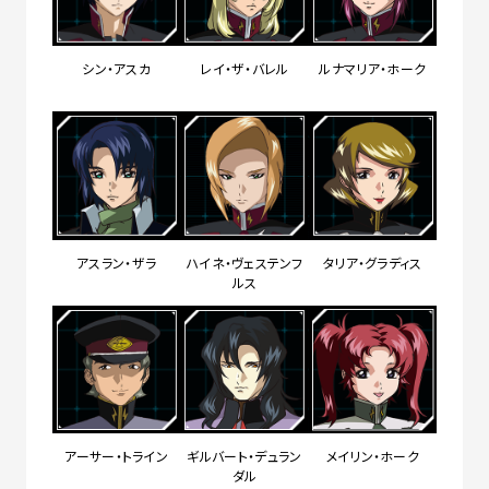
シン・アスカ
レイ・ザ・バレル
ルナマリア・ホーク
アスラン・ザラ
ハイネ・ヴェステンフ
タリア・グラディス
ルス
アーサー・トライン
ギルバート・デュラン
メイリン・ホーク
ダル