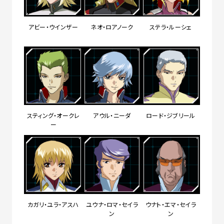
アビー・ウインザー
ネオ・ロアノーク
ステラ・ルーシェ
スティング・オークレ
アウル・ニーダ
ロード・ジブリール
ー
カガリ・ユラ・アスハ
ユウナ・ロマ・セイラ
ウナト・エマ・セイラ
ン
ン