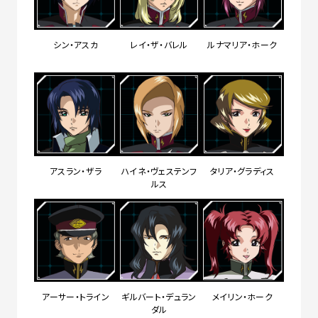
シン・アスカ
レイ・ザ・バレル
ルナマリア・ホーク
アスラン・ザラ
ハイネ・ヴェステンフ
タリア・グラディス
ルス
アーサー・トライン
ギルバート・デュラン
メイリン・ホーク
ダル