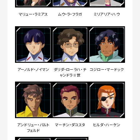
マリュー・ラミアス
ムウ・ラ・フラガ
ミリアリア・ハウ
アーノルド・ノイマン
ダリダ・ローラハ・チ
コジロー・マードック
ャンドラⅡ世
アンドリュー・バルト
マーチン・ダコスタ
ヒルダ・ハーケン
フェルド