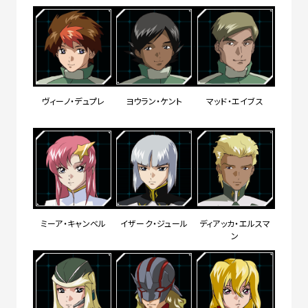
ヴィーノ・デュプレ
ヨウラン・ケント
マッド・エイブス
ミーア・キャンベル
イザーク・ジュール
ディアッカ・エルスマ
ン