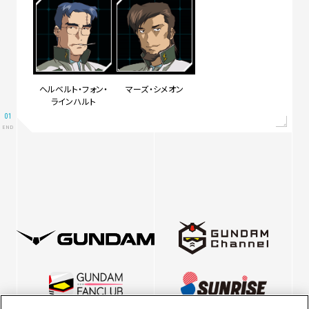
ヘルベルト・フォン・
マーズ・シメオン
ラインハルト