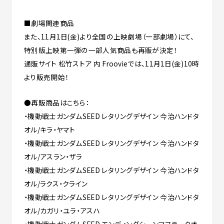
■劇場関連商品
また、11月1日(金)より全国の上映劇場（一部劇場）にて、
特別版上映第一弾の一部人気商品も再販が決定！
通販サイト 松竹ストア 内 Froovieでは、11月1日(金)10時
より販売開始！
●再販商品はこちら：
・機動戦士ガンダムSEED レタリングデザイン 今治ハンドタ
オル/キラ・ヤマト
・機動戦士ガンダムSEED レタリングデザイン 今治ハンドタ
オル/アスラン・ザラ
・機動戦士ガンダムSEED レタリングデザイン 今治ハンドタ
オル/ラクス・クライン
・機動戦士ガンダムSEED レタリングデザイン 今治ハンドタ
オル/カガリ・ユラ・アスハ