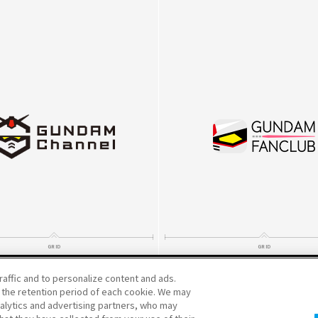
raffic and to personalize content and ads.
表記を本公式サイト掲載の内容で統一させていただきました。
the retention period of each cookie. We may
nalytics and advertising partners, who may