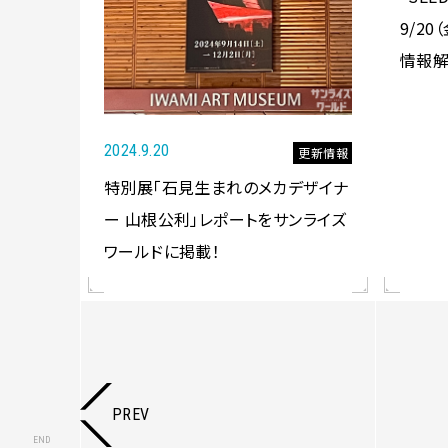
9/2
情報解
2024.9.20
更新情報
特別展「石見生まれのメカデザイナ
ー 山根公利」レポートをサンライズ
ワールドに掲載！
PREV