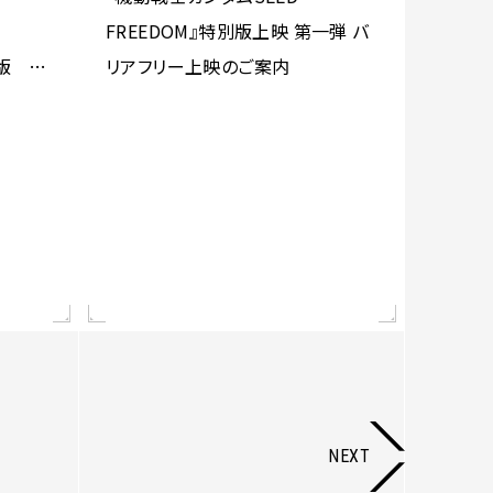
FREEDOM』特別版上映 第一弾 バ
定版 収
リアフリー上映のご案内
NEXT