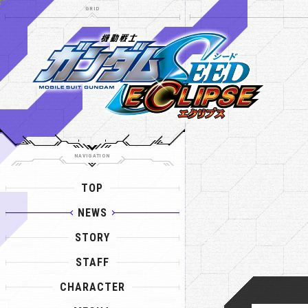
NAVIGATION
TOP
NEWS
STORY
STAFF
CHARACTER