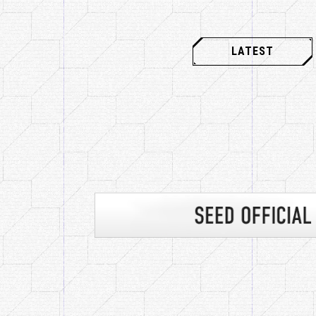
LATEST