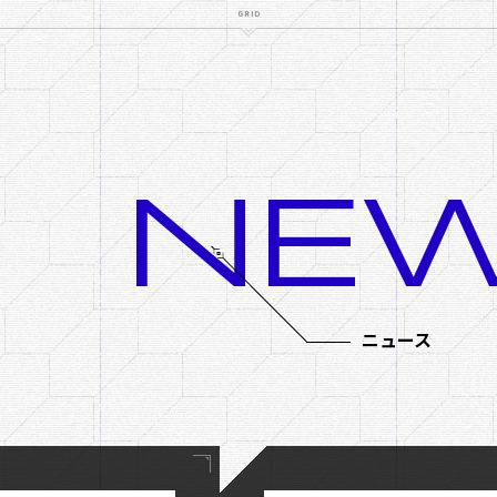
NE
ニュース