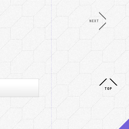
NEXT
TOP