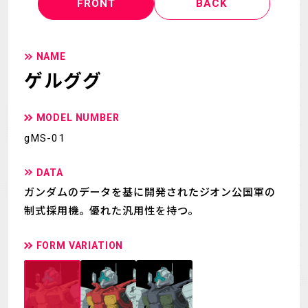
FRONT
BACK
NAME
ゲルググ
MODEL NUMBER
gMS-01
DATA
ガンダムのデータを基に開発されたジオン公国軍の
制式採用機。優れた汎用性を持つ。
FORM VARIATION