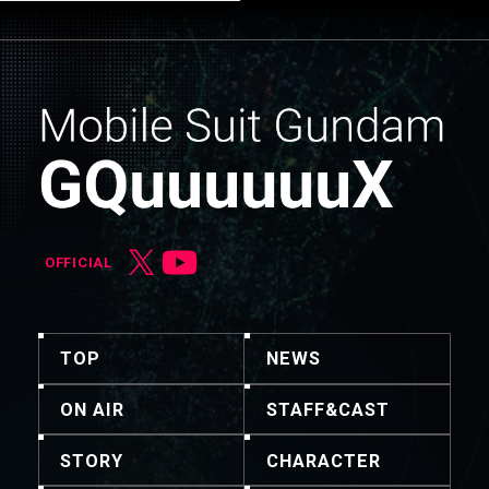
OFFICIAL
TOP
NEWS
ON AIR
STAFF&CAST
STORY
CHARACTER