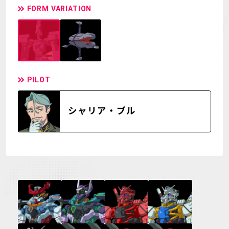
FORM VARIATION
PILOT
シャリア・ブル