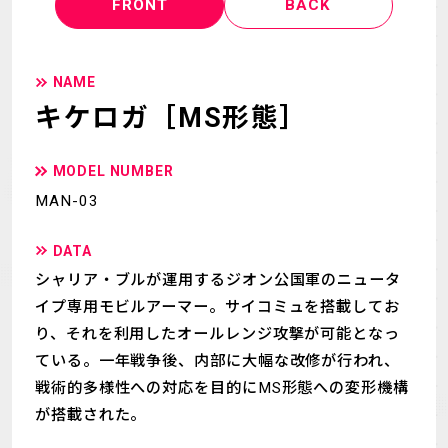
FRONT
BACK
NAME
キケロガ［MS形態］
MODEL NUMBER
MAN-03
DATA
シャリア・ブルが運用するジオン公国軍のニュータ
イプ専用モビルアーマー。​サイコミュを搭載してお
り、それを利用したオールレンジ攻撃が可能となっ
ている。一年戦争後、内部に大幅な改修が行われ、
戦術的多様性への対応を目的にMS形態への変形機構
が搭載された。