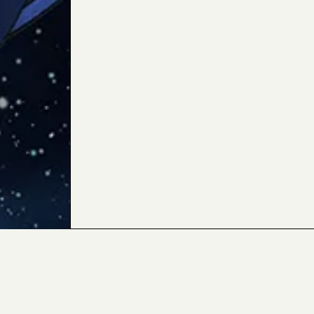
内容および画像の転載はお断りいたします。
お問い合せ先はこちらをご覧ください。