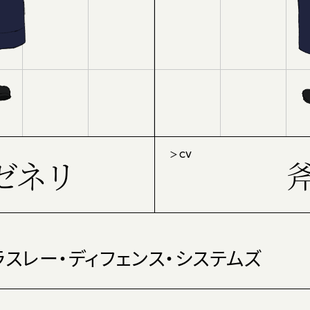
CV
ゼネリ
ラスレー・ディフェンス・システムズ