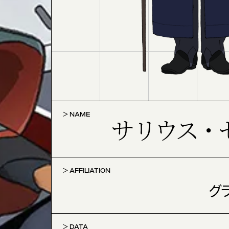
NAME
サリウス・
AFFILIATION
グ
DATA