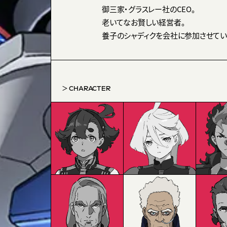
御三家・グラスレー社のCEO。
老いてなお賢しい経営者。
養子のシャディクを会社に参加させてい
CHARACTER