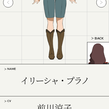
BACK
NAME
イリーシャ・プラノ
CV
前川涼子