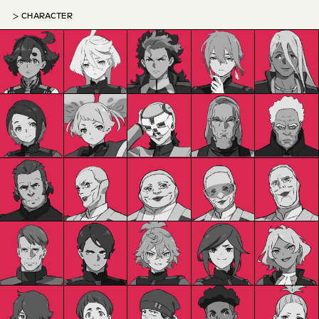
CHARACTER