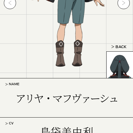
BACK
NAME
アリヤ・マフヴァーシュ
CV
島袋美由利