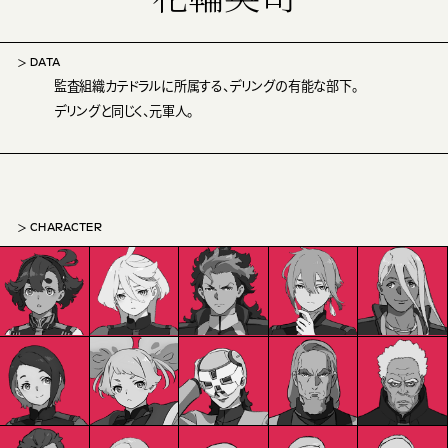
DATA
監査組織カテドラルに所属する、デリングの有能な部下。
デリングと同じく、元軍人。
CHARACTER