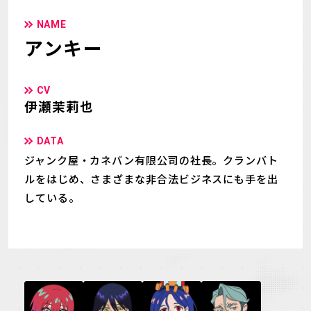
NAME
アンキー
CV
伊瀬茉莉也
DATA
ジャンク屋・カネバン有限公司の社長。クランバト
ルをはじめ、さまざまな非合法ビジネスにも手を出
している。