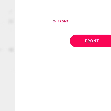
FRONT
FRONT