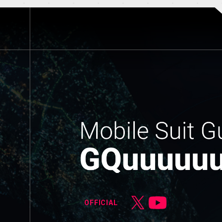
OFFICIAL