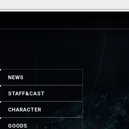
NEWS
STAFF&CAST
CHARACTER
GOODS