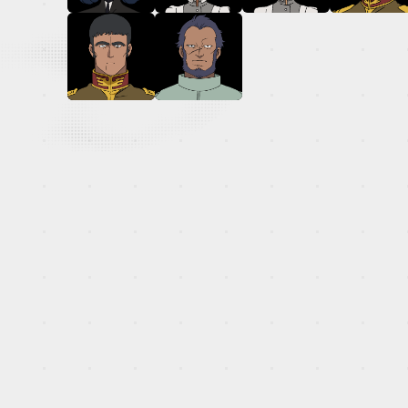
OFFICIAL