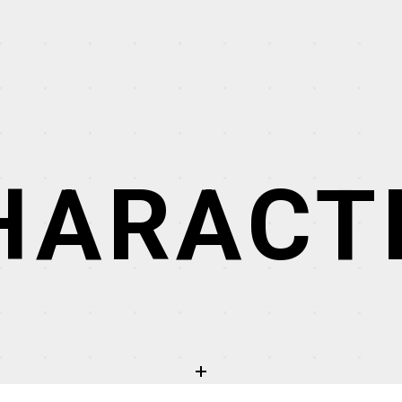
HARACT