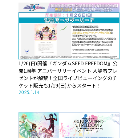
1/26(日)開催『ガンダムSEED FREEDOM』公
開1周年 アニバーサリーイベント 入場者プレ
ゼントが解禁！全国ライブビューイングのチ
ケット販売も1/19(日)からスタート！
2025.1.14