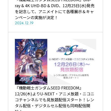
ray & 4K UHD-BD & DVD、12月25日(水)発売
を記念して、アニメイトにて各種展示＆キャ
ンペーンの実施が決定！
2024.12.19
『機動戦士ガンダムSEED FREEDOM』
12/26(木)よりU-NEXT・アニメ放題・ニコニ
コチャンネルでも見放題配信スタート！レン
タル配信・デジタルセル配信も同時配信開