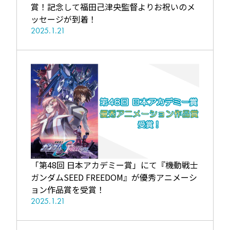
賞！記念して福田己津央監督よりお祝いのメ
ッセージが到着！
2025.1.21
「第48回 日本アカデミー賞」にて『機動戦士
ガンダムSEED FREEDOM』が優秀アニメーシ
ョン作品賞を受賞！
2025.1.21