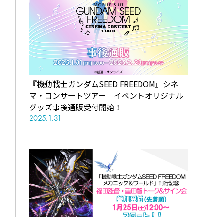
『機動戦士ガンダムSEED FREEDOM』シネ
マ・コンサートツアー イベントオリジナル
グッズ事後通販受付開始！
2025.1.31