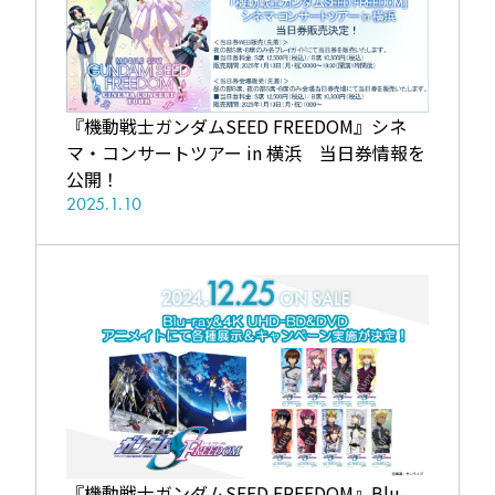
『機動戦士ガンダムSEED FREEDOM』シネ
マ・コンサートツアー in 横浜 当日券情報を
公開！
2025.1.10
『機動戦士ガンダムSEED FREEDOM』Blu-