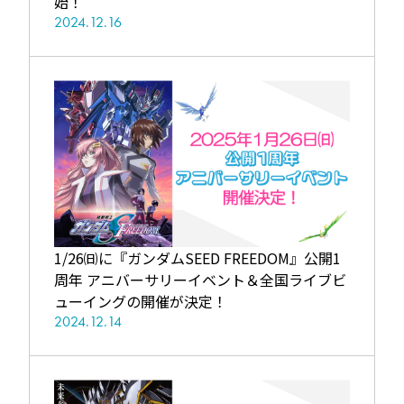
始！
2024.12.16
1/26㈰に『ガンダムSEED FREEDOM』公開1
周年 アニバーサリーイベント＆全国ライブビ
ューイングの開催が決定！
2024.12.14