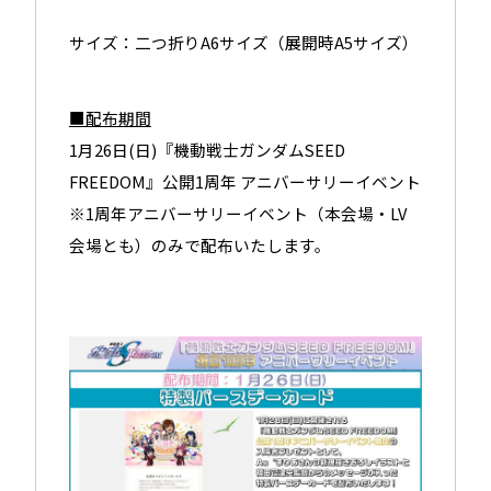
サイズ：二つ折りA6サイズ（展開時A5サイズ）
■配布期間
1月26日(日)『機動戦士ガンダムSEED
FREEDOM』公開1周年 アニバーサリーイベント
※1周年アニバーサリーイベント（本会場・LV
会場とも）のみで配布いたします。