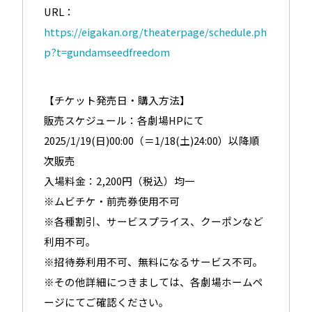
URL：
https://eigakan.org/theaterpage/schedule.ph
p?t=gundamseedfreedom
【チケット発売日・購入方法】
販売スケジュール：各劇場HPにて
2025/1/19(日)00:00（＝1/18(土)24:00）以降順
次販売
入場料金：2,200円（税込）均一
※ムビチケ・前売券使用不可
※各種割引、サービスプライス、クーポンなど
利用不可。
※招待券利用不可、無料になるサービス不可。
※その他詳細につきましては、各劇場ホームペ
ージにてご確認ください。