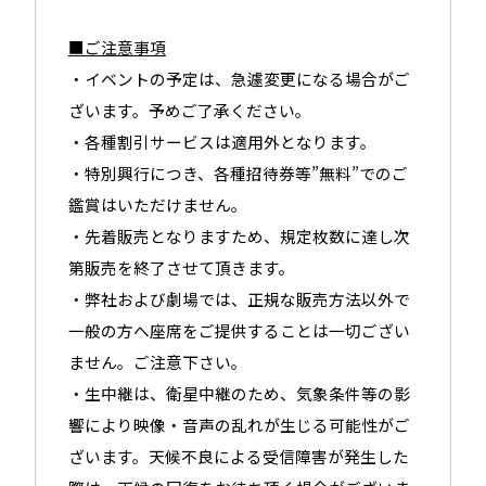
■ご注意事項
・イベントの予定は、急遽変更になる場合がご
ざいます。予めご了承ください。
・各種割引サービスは適用外となります。
・特別興行につき、各種招待券等”無料”でのご
鑑賞はいただけません。
・先着販売となりますため、規定枚数に達し次
第販売を終了させて頂きます。
・弊社および劇場では、正規な販売方法以外で
一般の方へ座席をご提供することは一切ござい
ません。ご注意下さい。
・生中継は、衛星中継のため、気象条件等の影
響により映像・音声の乱れが生じる可能性がご
ざいます。天候不良による受信障害が発生した