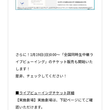
さらに！1月19日(日)0:00～「全国同時生中継ラ
イブビューイング」のチケット販売も開始いた
します！
是非、チェックしてください！
■ライブビューイングチケット詳細
【実施劇場】実施劇場は、下記ページにてご確
認いただけます。