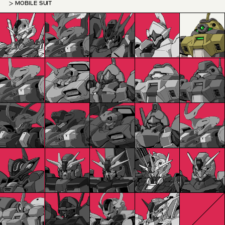
MOBILE SUIT