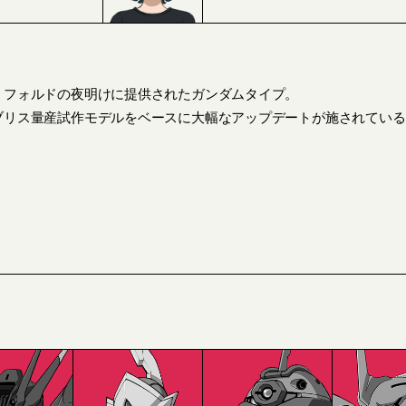
、フォルドの夜明けに提供されたガンダムタイプ。
ブリス量産試作モデルをベースに大幅なアップデートが施されている