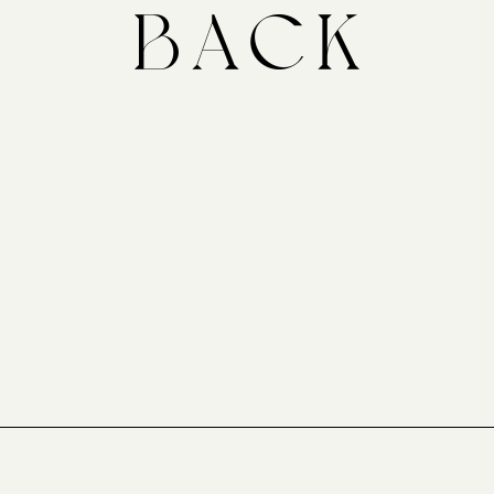
作品情報について