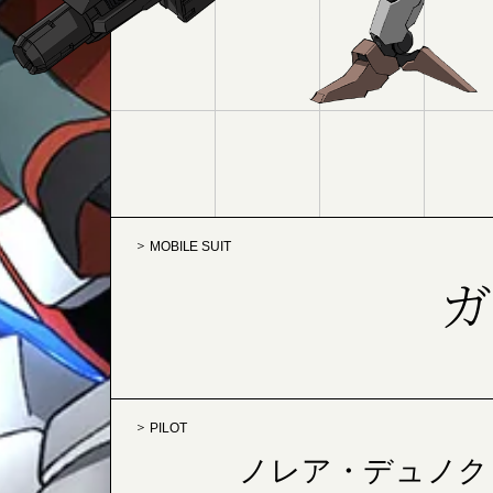
MOBILE SUIT
ガ
PILOT
ノレア・デュノク