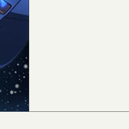
内容および画像の転載はお断りいたします。