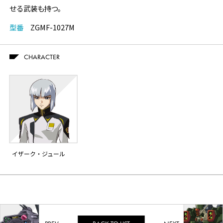
せる武装も持つ。
型番
ZGMF-1027M
CHARACTER
イザーク・ジュール