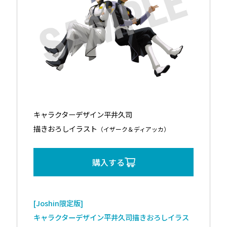
キャラクターデザイン平井久司
描きおろしイラスト
（イザーク＆ディアッカ）
購入する
[Joshin限定版]
キャラクターデザイン平井久司描きおろしイラス