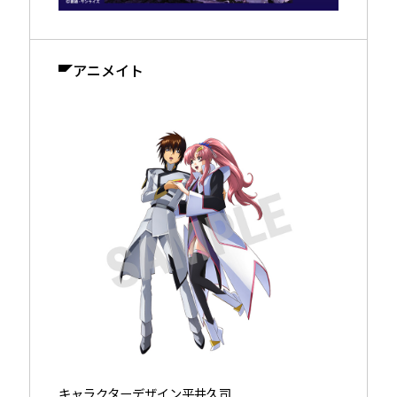
アニメイト
キャラクターデザイン平井久司