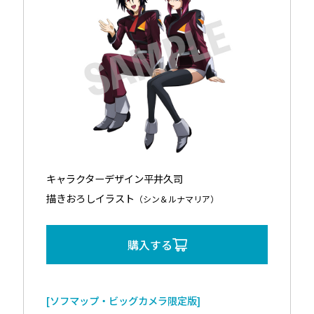
キャラクターデザイン平井久司
描きおろしイラスト
（シン＆ルナマリア）
購入する
[ソフマップ・ビッグカメラ限定版]