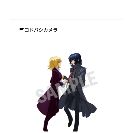
ヨドバシカメラ