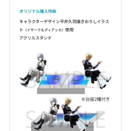
オリジナル購入特典
キャラクターデザイン平井久司描きおろしイラス
ト
使用
（イザーク＆ディアッカ）
アクリルスタンド