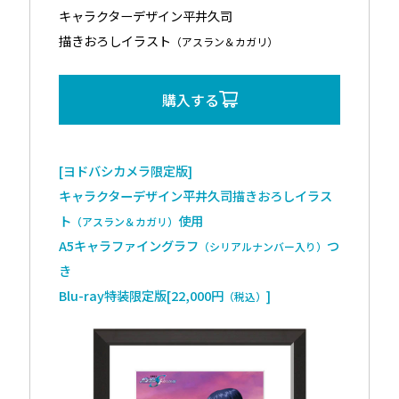
キャラクターデザイン平井久司
描きおろしイラスト
（アスラン＆カガリ）
購入する
[ヨドバシカメラ限定版]
キャラクターデザイン平井久司描きおろしイラス
ト
使用
（アスラン＆カガリ）
A5キャラファイングラフ
つ
（シリアルナンバー入り）
き
Blu-ray特装限定版[22,000円
]
（税込）