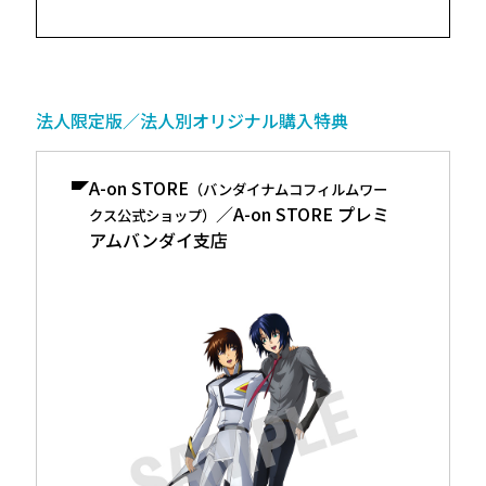
法人限定版／法人別オリジナル購入特典
A-on STORE
（バンダイナムコフィルムワー
／A-on STORE プレミ
クス公式ショップ）
アムバンダイ支店