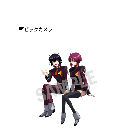
ビックカメラ