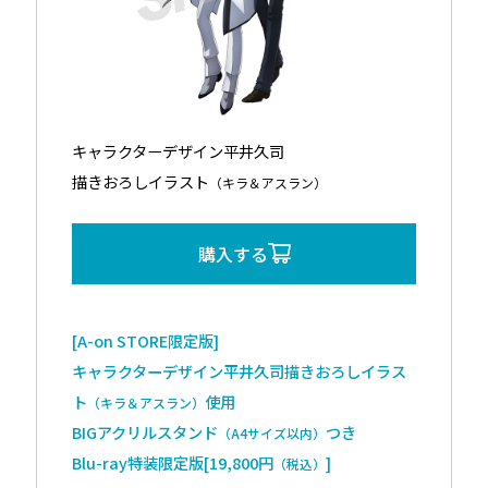
キャラクターデザイン平井久司
描きおろしイラスト
（キラ＆アスラン）
購入する
[A-on STORE限定版]
キャラクターデザイン平井久司描きおろしイラス
ト
使用
（キラ＆アスラン）
BIGアクリルスタンド
つき
（A4サイズ以内）
Blu-ray特装限定版[19,800円
]
（税込）