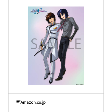
Amazon.co.jp