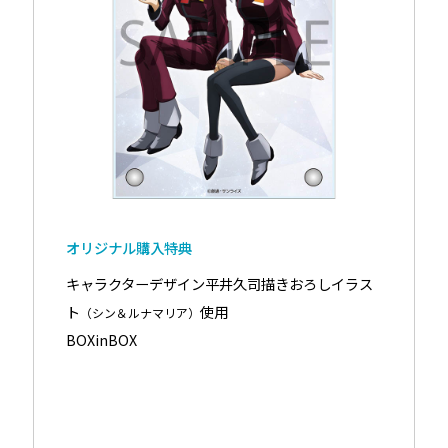
オリジナル購入特典
キャラクターデザイン平井久司描きおろしイラス
ト
使用
（シン＆ルナマリア）
BOXinBOX