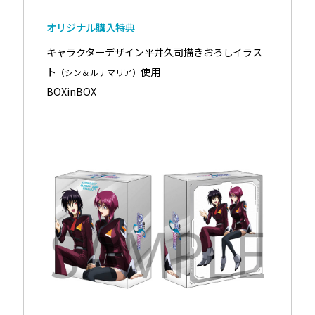
オリジナル購入特典
キャラクターデザイン平井久司描きおろしイラス
ト
使用
（シン＆ルナマリア）
BOXinBOX