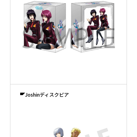
Joshinディスクピア