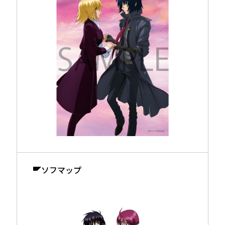
ソフマップ