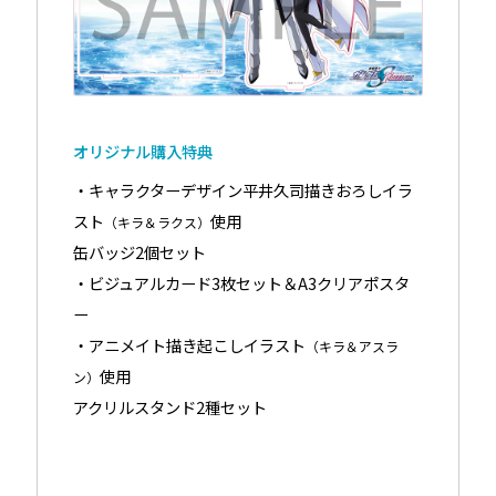
オリジナル購入特典
・キャラクターデザイン平井久司描きおろしイラ
スト
使用
（キラ＆ラクス）
缶バッジ2個セット
・ビジュアルカード3枚セット＆A3クリアポスタ
ー
・アニメイト描き起こしイラスト
（キラ＆アスラ
使用
ン）
アクリルスタンド2種セット