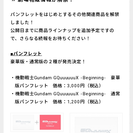
パンフレットをはじめとするその他関連商品を解禁
しました！
公開日までに商品ラインナップを追加予定ですの
で、さらなる続報をお待ちください！
■パンフレット
豪華版・通常版の２種が発売決定！
機動戦士Gundam GQuuuuuuX -Beginning- 豪華
版パンフレット 価格：3,000円（税込）
機動戦士Gundam GQuuuuuuX -Beginning- 通常
版パンフレット 価格：1,200円（税込）