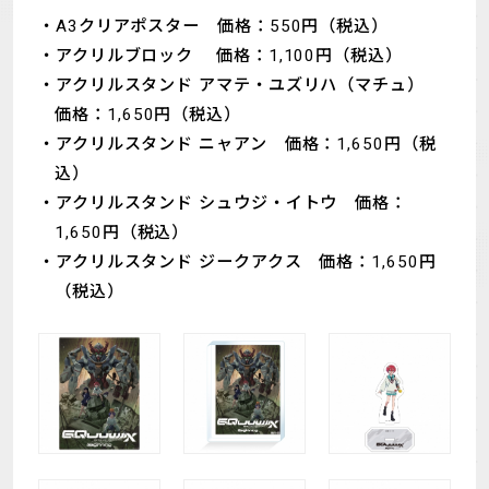
A3クリアポスター 価格：550円（税込）
アクリルブロック 価格：1,100円（税込）
アクリルスタンド アマテ・ユズリハ（マチュ）
価格：1,650円（税込）
アクリルスタンド ニャアン 価格：1,650円（税
込）
アクリルスタンド シュウジ・イトウ 価格：
1,650円（税込）
アクリルスタンド ジークアクス 価格：1,650円
（税込）