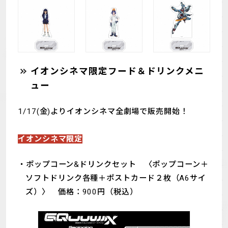
イオンシネマ限定フード＆ドリンクメニ
ュー
1/17(金)よりイオンシネマ全劇場で販売開始！
イオンシネマ限定
ポップコーン&ドリンクセット 〈ポップコーン＋
ソフトドリンク各種＋ポストカード２枚（A6サイ
ズ）〉 価格：900円（税込）