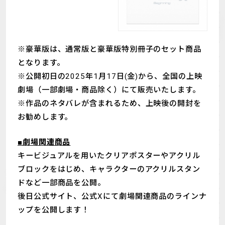
※豪華版は、通常版と豪華版特別冊子のセット商品
となります。
※公開初日の2025年1月17日(金)から、全国の上映
劇場（一部劇場・商品除く）にて販売いたします。
※作品のネタバレが含まれるため、上映後の開封を
お勧めします。
■劇場関連商品
キービジュアルを用いたクリアポスターやアクリル
ブロックをはじめ、キャラクターのアクリルスタン
ドなど一部商品を公開。
後日公式サイト、公式Xにて劇場関連商品のラインナ
ップを公開します！