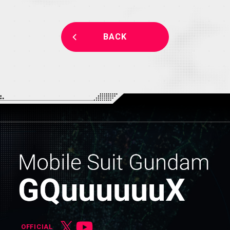
BACK
OFFICIAL