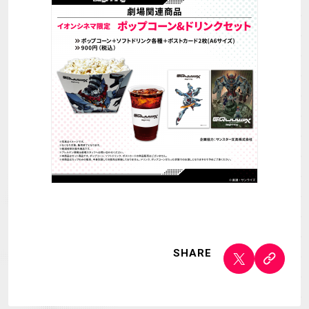
SHARE