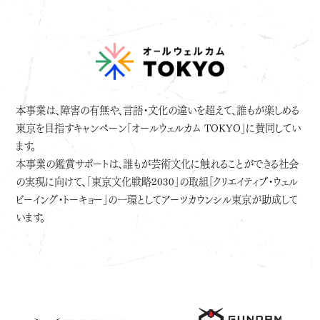
本事業は、障害の有無や、言語・文化の違いを超えて、誰もが楽しめる
東京を目指すキャンペーン「オールウェルカム TOKYO」に賛同してい
ます。
本事業の鑑賞サポートは、誰もが芸術文化に触れることができる社会
の実現に向けて、「東京文化戦略2030」の取組「クリエイティブ・ウェル
ビーイング・トーキョー」の一環としてアーツカウンシル東京が助成して
います。