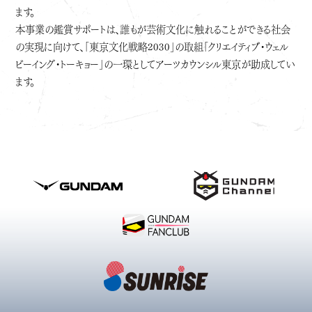
ます。
本事業の鑑賞サポートは、誰もが芸術文化に触れることができる社会
の実現に向けて、「東京文化戦略2030」の取組「クリエイティブ・ウェル
ビーイング・トーキョー」の一環としてアーツカウンシル東京が助成してい
ます。