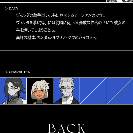
DATA
ヴィルダの助手として、共に旅をするアーシアンの少年。
ヴィルダを慕い指示には従順に従うが、奔放な性格のせいで、彼女の
手を焼いてしまうことも。
異様の機体、ガンダム・ルブリス・ジウのパイロット。
CHARACTER