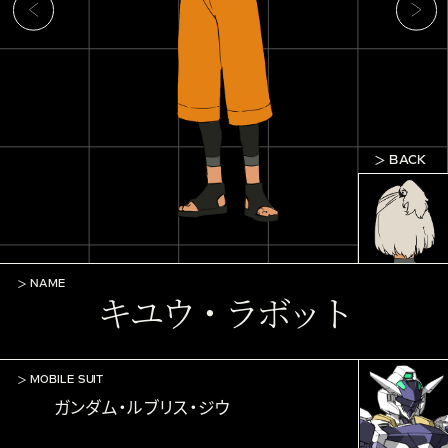
BACK
NAME
キユウ・ラボット
MOBILE SUIT
ガンダム・ルブリス・ジウ