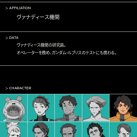
AFFILIATION
ヴァナディース機関
DATA
ヴァナディース機関の研究員。
オペレーターを務め、ガンダム・ルブリスのテストにも携わる。
CHARACTER