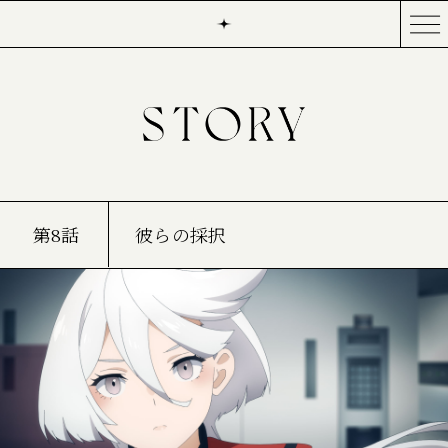
第8話
彼らの採択