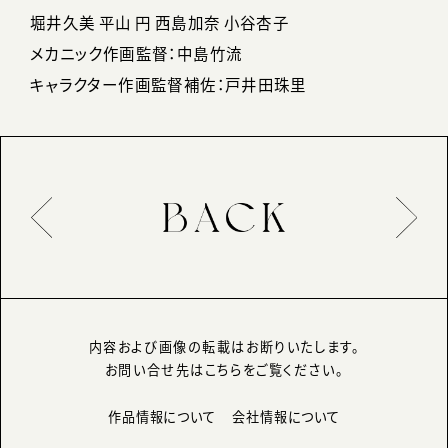
堀井久美 平山 円 西島加奈 小谷杏子
メカニック作画監督：中島竹流
キャラクター作画監督補佐：戸井田珠里
内容および画像の転載はお断りいたします。
お問い合せ先はこちらをご覧ください。
作品情報について
会社情報について