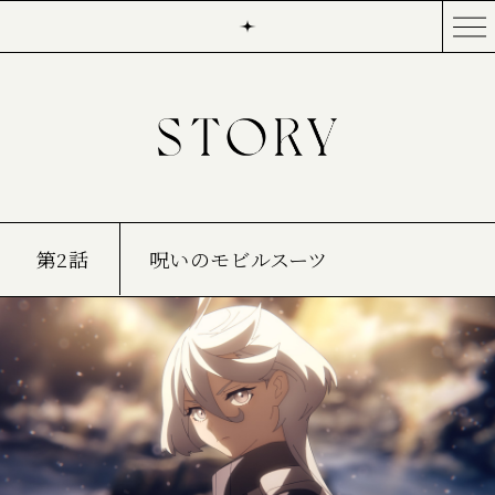
第2話
呪いのモビルスーツ