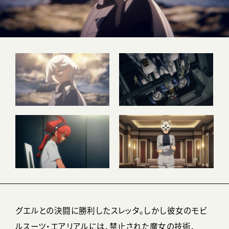
グエルとの決闘に勝利したスレッタ。しかし彼女のモビ
ルスーツ・エアリアルには、禁止された魔女の技術、