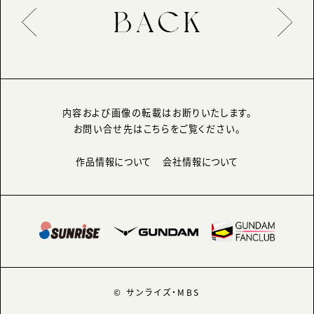
内容および画像の転載はお断りいたします。
お問い合せ先はこちらをご覧ください。
作品情報について
会社情報について
© サンライズ・MBS