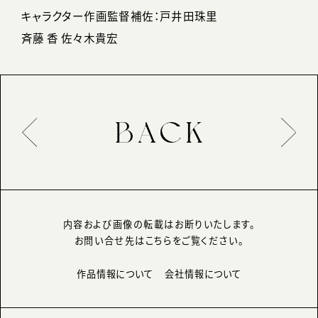
キャラクター作画監督補佐：戸井田珠里
斉藤 香 佐々木貴宏
内容および画像の転載はお断りいたします。
お問い合せ先はこちらをご覧ください。
作品情報について
会社情報について