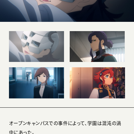
オープンキャンパスでの事件によって、学園は混沌の渦
中にあった。