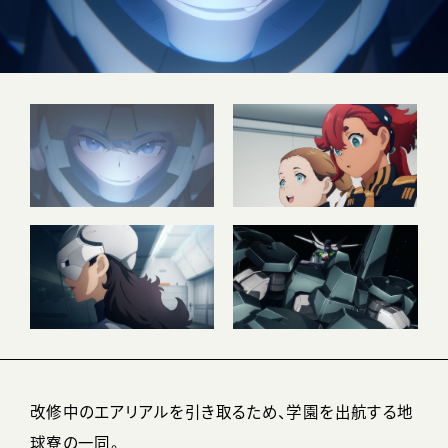
改修中のエアリアルを引き取るため、学園を出航する地
球寮の一同。