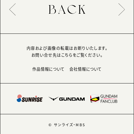
内容および画像の転載はお断りいたします。
お問い合せ先はこちらをご覧ください。
作品情報について
会社情報について
© サンライズ・MBS