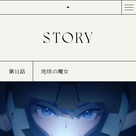
第11話
地球の魔女