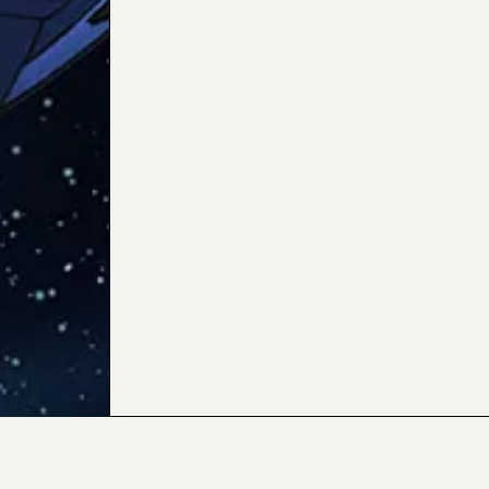
内容および画像の転載はお断りいたします。
お問い合せ先はこちらをご覧ください。