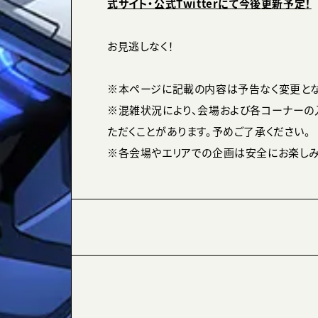
式サイト・公式Twitterにて今後更新予定！
お見逃しなく！
※本ページに記載の内容は予告なく変更とな
※混雑状況により、会場および各コーナーの
ただくことがあります。予めご了承ください。
※各会場やエリアでの企画は安全にお楽しみ