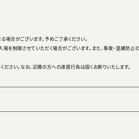
る場合がございます。予めご了承ください。
入場を制限させていただく場合がございます。また、事故・混雑防止
ください。なお、近隣の方への迷惑行為は固くお断りいたします。