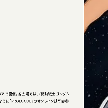
リアで開催。各会場では、『機動戦士ガンダム
うに「PROLOGUE」のオンライン試写会参