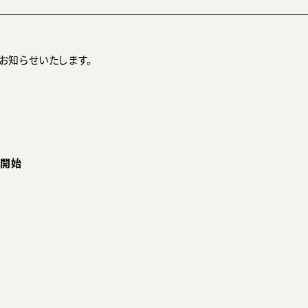
てお知らせいたします。
信開始