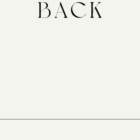
作品情報について
会社情報について