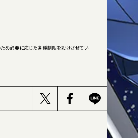
のため必要に応じた各種制限を設けさせてい