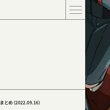
め（2022.09.16）