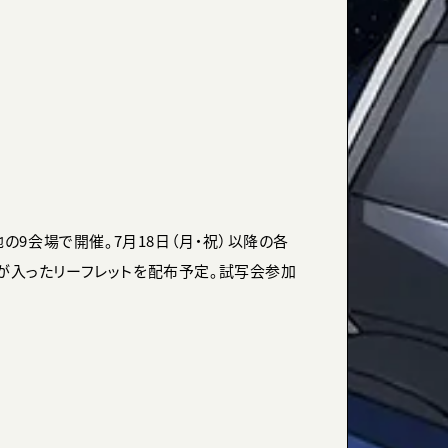
地の9会場で開催。7月18日（月・祝）以降の各
トが入ったリーフレットを配布予定。試写会参加