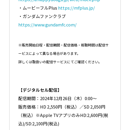
・ムービーフルPlus
https://mfplus.jp/
・ガンダムファンクラブ
https://www.gundamfc.com/
※販売開始日程・配信期間・配信価格・視聴時間は配信サ
ービスによって異なる場合があります。
詳しくは取扱いの配信サービスにてご確認ください。
【デジタルセル配信】
配信期間：2024年12月26日（木）0:00～
販売価格：HD 2,550円（税込）／SD 2,050円
（税込）※Apple TVアプリのみHD:2,600円(税
込)/SD:2,100円(税込)