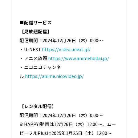
■配信サービス
【見放題配信】
配信期間：2024年12月26日（木）0:00～
・U-NEXT
https://video.unext.jp/
・アニメ放題
https://www.animehodai.jp/
・ニコニコチャンネ
ル
https://anime.nicovideo.jp/
【レンタル配信】
配信期間：2024年12月26日（木）0:00～
※HAPPY!動画は12月26日（木）12:00～、ムー
ビーフルPlusは2025年1月25日（土）12:00～