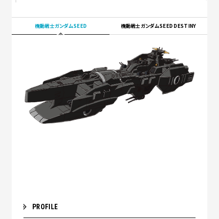
機動戦士ガンダムSEED
機動戦士ガンダムSEED DESTINY
PROFILE