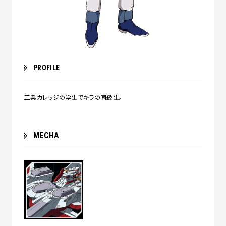
PROFILE
工業カレッジの学生でキラの同級生。
MECHA