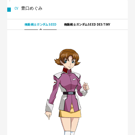
豊口めぐみ
機動戦士ガンダムSEED
機動戦士ガンダムSEED DESTINY