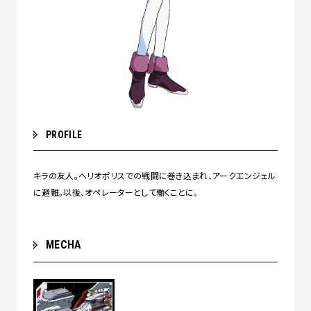
PROFILE
キラの友人。ヘリオポリスでの戦闘に巻き込まれ、アークエンジェル
に避難。以後、オペレーターとして働くことに。
MECHA