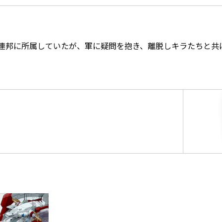
連邦に所属していたが、軍に疑問を抱き、離脱しキラたちと共